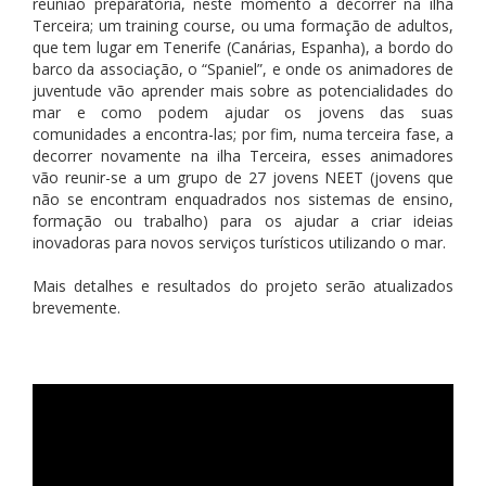
reunião preparatória, neste momento a decorrer na ilha
Terceira; um training course, ou uma formação de adultos,
que tem lugar em Tenerife (Canárias, Espanha), a bordo do
barco da associação, o “Spaniel”, e onde os animadores de
juventude vão aprender mais sobre as potencialidades do
mar e como podem ajudar os jovens das suas
comunidades a encontra-las; por fim, numa terceira fase, a
decorrer novamente na ilha Terceira, esses animadores
vão reunir-se a um grupo de 27 jovens NEET (jovens que
não se encontram enquadrados nos sistemas de ensino,
formação ou trabalho) para os ajudar a criar ideias
inovadoras para novos serviços turísticos utilizando o mar.
Mais detalhes e resultados do projeto serão atualizados
brevemente.