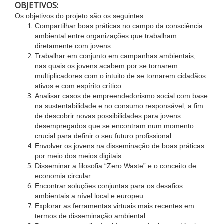
OBJETIVOS:
Os objetivos do projeto são os seguintes:
Compartilhar boas práticas no campo da consciência
ambiental entre organizações que trabalham
diretamente com jovens
Trabalhar em conjunto em campanhas ambientais,
nas quais os jovens acabem por se tornarem
multiplicadores com o intuito de se tornarem cidadãos
ativos e com espírito crítico.
Analisar casos de empreendedorismo social com base
na sustentabilidade e no consumo responsável, a fim
de descobrir novas possibilidades para jovens
desempregados que se encontram num momento
crucial para definir o seu futuro profissional.
Envolver os jovens na disseminação de boas práticas
por meio dos meios digitais
Disseminar a filosofia “Zero Waste” e o conceito de
economia circular
Encontrar soluções conjuntas para os desafios
ambientais a nível local e europeu
Explorar as ferramentas virtuais mais recentes em
termos de disseminação ambiental