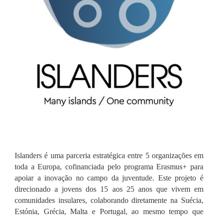
Islanders é uma parceria estratégica entre 5 organizações em
toda a Europa, cofinanciada pelo programa Erasmus+ para
apoiar a inovação no campo da juventude. Este projeto é
direcionado a jovens dos 15 aos 25 anos que vivem em
comunidades insulares, colaborando diretamente na Suécia,
Estónia, Grécia, Malta e Portugal, ao mesmo tempo que