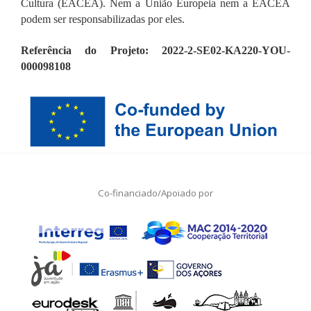
Cultura (EACEA). Nem a União Europeia nem a EACEA
podem ser responsabilizadas por eles.
Referência do Projeto: 2022-2-SE02-KA220-YOU-
000098108
Co-financiado/Apoiado por