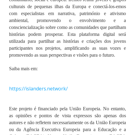
culturais de pequenas ilhas da Europa e conectá-los-emos
com especialistas em narrativa, património e ativismo
ambiental, promovendo o envolvimento e a
consciencialização sobre como as comunidades que partilham
histórias podem prosperar. Esta plataforma digital será
utilizada para partilhar as histórias e criações dos jovens
participantes nos projetos, amplificando as suas vozes e
promovendo as suas perspectivas e visões para o futuro.
Saiba mais em:
https://islanders.network/
Este projeto é financiado pela União Europeia. No entanto,
as opiniões e pontos de vista expressos são apenas dos
autores e não refletem necessariamente os da União Europeia
ou da Agência Executiva Europeia para a Educação e a