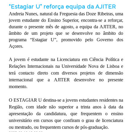
“Estagiar U” reforça equipa da AJITER
Andreia Nunes, natural da Freguesia das Doze Ribeiras, uma
jovem estudante do Ensino Superior, encontra-se a reforçar,
durante o presente mês de agosto, a equipa da AJITER, no
âmbito de um projeto que se desenvolve no âmbito do
programa “Estagiar U”, promovido pelo Governo dos
Açores.
A jovem é estudante na Licenciatura em Ciência Política e
Relações Internacionais na Universidade Nova de Lisboa e
terá contacto direto com diversos projetos de dimensão
internacional que a AJITER desenvolve no presente
momento.
O ESTAGIAR U destina-se a jovens estudantes residentes na
Região, com idade não superior a trinta anos à data da
apresentação da candidatura, que frequentem o ensino
universitário em cursos que confiram o grau de licenciatura
ou mestrado, ou frequentem cursos de pós-graduação.