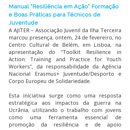
Manual “Resiliência em Ação” Formação
e Boas Práticas para Técnicos de
Juventude
A AJITER – Associação Juvenil da Ilha Terceira
marcou presença, ontem, 24 de fevereiro, no
Centro Cultural de Belém, em Lisboa, na
apresentação do “Toolkit Resilience in
Action: Training and Practice for Youth
Workers”, da responsabilidade da Agência
Nacional Erasmus+ Juventude/Desporto e
Corpo Europeu de Solidariedade.
Esta iniciativa surge como uma resposta
estratégica aos impactos da guerra na
Ucrânia, utilizando o trabalho com jovens
como uma ferramenta essencial de
promoção da resiliência e de apoio