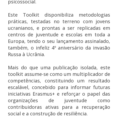
psicossocial.
Este Toolkit disponibiliza metodologias
práticas, testadas no terreno com jovens
ucranianos, e prontas a ser replicadas em
centros de juventude e escolas em toda a
Europa, tendo o seu lançamento assinalado,
também, o infeliz 4º aniversário da invasão
Russa à Ucrânia.
Mais do que uma publicação isolada, este
toolkit assume-se como um multiplicador de
competências, constituindo um resultado
escalável, concebido para informar futuras
iniciativas Erasmus+ e reforçar o papel das
organizações de juventude como
contribuidoras ativas para a recuperação
social e a construção de resiliência.