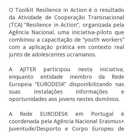
O Toolkit Resilience in Action é o resultado
da Atividade de Cooperação Transnacional
(TCA) “Resilience in Action”, organizada pela
Agência Nacional, uma iniciativa-piloto que
combinou a capacitação de “youth workers”
com a aplicação prática em contexto real
junto de adolescentes ucranianos.
A AJITER participou nesta iniciativa,
enquanto entidade membro da Rede
Europeia “EURODESK” disponibilizando nas
suas instalações informações e
oportunidades aos jovens nestes domínios.
A Rede EURODESK em Portugal é
coordenada pela Agência Nacional Erasmus+
Juventude/Desporto e Corpo Europeu de