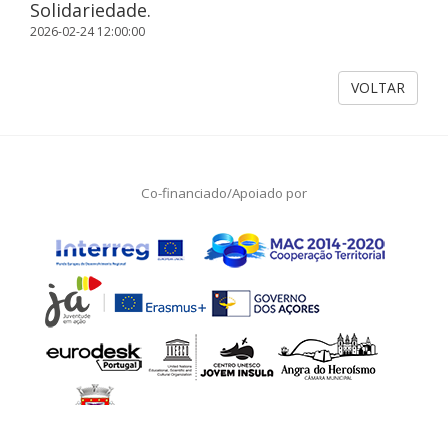
Solidariedade.
2026-02-24 12:00:00
VOLTAR
Co-financiado/Apoiado por