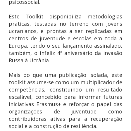
psicossocial.
Este Toolkit disponibiliza metodologias
práticas, testadas no terreno com jovens
ucranianos, e prontas a ser replicadas em
centros de juventude e escolas em toda a
Europa, tendo o seu lançamento assinalado,
também, o infeliz 4º aniversário da invasão
Russa à Ucrânia.
Mais do que uma publicação isolada, este
toolkit assume-se como um multiplicador de
competências, constituindo um resultado
escalável, concebido para informar futuras
iniciativas Erasmus+ e reforçar o papel das
organizações de juventude como
contribuidoras ativas para a recuperação
social e a construção de resiliência.