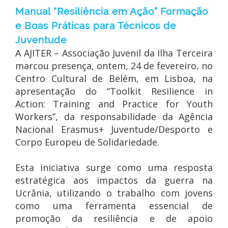
Manual “Resiliência em Ação” Formação
e Boas Práticas para Técnicos de
Juventude
A AJITER – Associação Juvenil da Ilha Terceira
marcou presença, ontem, 24 de fevereiro, no
Centro Cultural de Belém, em Lisboa, na
apresentação do “Toolkit Resilience in
Action: Training and Practice for Youth
Workers”, da responsabilidade da Agência
Nacional Erasmus+ Juventude/Desporto e
Corpo Europeu de Solidariedade.
Esta iniciativa surge como uma resposta
estratégica aos impactos da guerra na
Ucrânia, utilizando o trabalho com jovens
como uma ferramenta essencial de
promoção da resiliência e de apoio