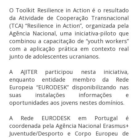
O Toolkit Resilience in Action é o resultado
da Atividade de Cooperação Transnacional
(TCA) “Resilience in Action”, organizada pela
Agência Nacional, uma iniciativa-piloto que
combinou a capacitação de “youth workers”
com a aplicação prática em contexto real
junto de adolescentes ucranianos.
A AJITER participou nesta iniciativa,
enquanto entidade membro da Rede
Europeia “EURODESK” disponibilizando nas
suas instalações informações e
oportunidades aos jovens nestes domínios.
A Rede EURODESK em Portugal é
coordenada pela Agência Nacional Erasmus+
Juventude/Desporto e Corpo Europeu de