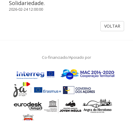
Solidariedade.
2026-02-24 12:00:00
VOLTAR
Co-financiado/Apoiado por