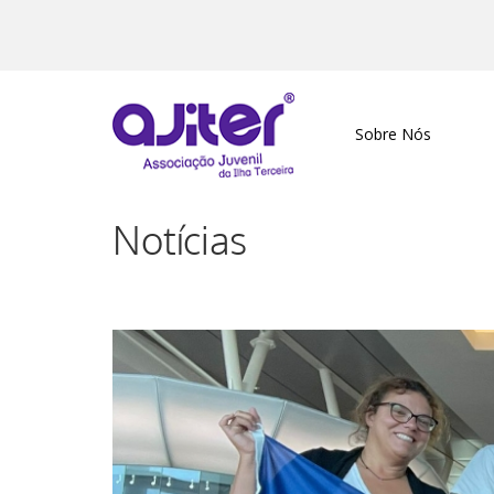
Sobre Nós
Notícias