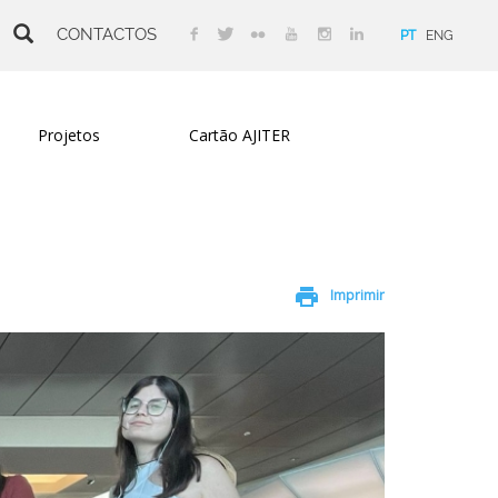
CONTACTOS
PT
ENG
Projetos
Cartão AJITER
print
Imprimir