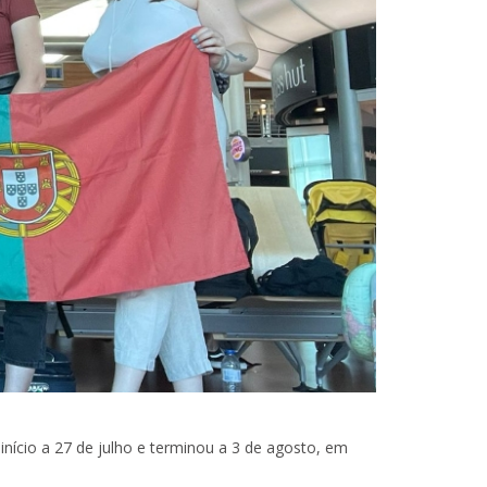
início a 27 de julho e terminou a 3 de agosto, em