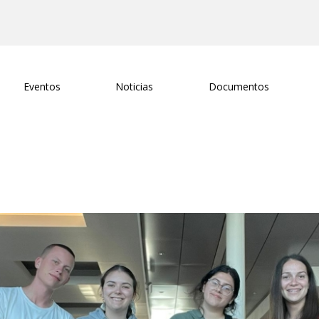
Eventos
Noticias
Documentos