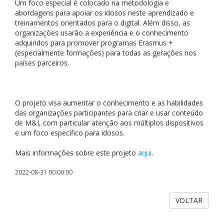
Um foco especial é colocado na metodologia e
abordagens para apoiar os idosos neste aprendizado e
treinamentos orientados para o digital. Além disso, as
organizações usarão a experiência e o conhecimento
adquiridos para promover programas Erasmus +
(especialmente formações) para todas as gerações nos
países parceiros.
O projeto visa aumentar o conhecimento e as habilidades
das organizações participantes para criar e usar conteúdo
de M&I, com particular atenção aos múltiplos dispositivos
e um foco específico para idosos.
Mais informações sobre este projeto
aqui
.
2022-08-31 00:00:00
VOLTAR