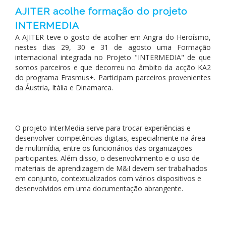
AJITER acolhe formação do projeto
INTERMEDIA
A AJITER teve o gosto de acolher em Angra do Heroísmo,
nestes dias 29, 30 e 31 de agosto uma Formação
internacional integrada no Projeto "INTERMEDIA" de que
somos parceiros e que decorreu no âmbito da acção KA2
do programa Erasmus+. Participam parceiros provenientes
da Áustria, Itália e Dinamarca.
O projeto InterMedia serve para trocar experiências e
desenvolver competências digitais, especialmente na área
de multimídia, entre os funcionários das organizações
participantes. Além disso, o desenvolvimento e o uso de
materiais de aprendizagem de M&I devem ser trabalhados
em conjunto, contextualizados com vários dispositivos e
desenvolvidos em uma documentação abrangente.