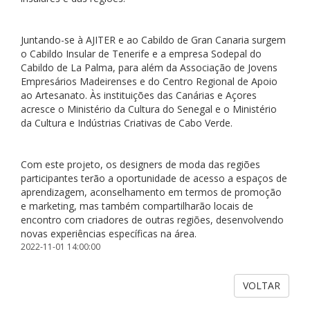
Juntando-se à AJITER e ao Cabildo de Gran Canaria surgem
o Cabildo Insular de Tenerife e a empresa Sodepal do
Cabildo de La Palma, para além da Associação de Jovens
Empresários Madeirenses e do Centro Regional de Apoio
ao Artesanato. Às instituições das Canárias e Açores
acresce o Ministério da Cultura do Senegal e o Ministério
da Cultura e Indústrias Criativas de Cabo Verde.
Com este projeto, os designers de moda das regiões
participantes terão a oportunidade de acesso a espaços de
aprendizagem, aconselhamento em termos de promoção
e marketing, mas também compartilharão locais de
encontro com criadores de outras regiões, desenvolvendo
novas experiências específicas na área.
2022-11-01 14:00:00
VOLTAR