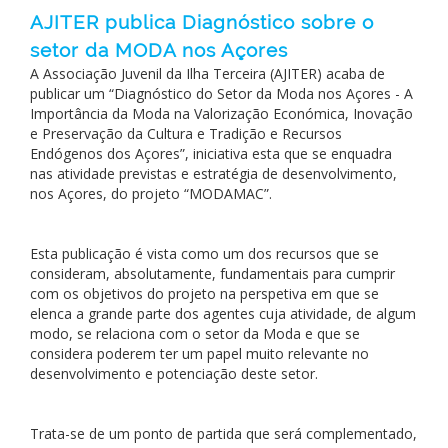
AJITER publica Diagnóstico sobre o
setor da MODA nos Açores
A Associação Juvenil da Ilha Terceira (AJITER) acaba de
publicar um “Diagnóstico do Setor da Moda nos Açores - A
Importância da Moda na Valorização Económica, Inovação
e Preservação da Cultura e Tradição e Recursos
Endógenos dos Açores”, iniciativa esta que se enquadra
nas atividade previstas e estratégia de desenvolvimento,
nos Açores, do projeto “MODAMAC”.
Esta publicação é vista como um dos recursos que se
consideram, absolutamente, fundamentais para cumprir
com os objetivos do projeto na perspetiva em que se
elenca a grande parte dos agentes cuja atividade, de algum
modo, se relaciona com o setor da Moda e que se
considera poderem ter um papel muito relevante no
desenvolvimento e potenciação deste setor.
Trata-se de um ponto de partida que será complementado,