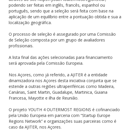
podendo ser feitas em inglês, francês, espanhol ou
português, sendo que a seleção será feita com base na
aplicação de um equilíbrio entre a pontuação obtida e sua a
localização geográfica.
O processo de seleção é assegurado por uma Comissão
de Seleção composta por um grupo de avaliadores
profissionais.
A lista final das ações selecionadas para financiamento
será aprovada pela Comissão Europeia.
Nos Açores, como já referido, a AJITER é a entidade
dinamizadora nos Açores desta iniciativa conjunta que se
estende a outras regiões ultraperiféricas como Madeira,
Canárias, Saint Martin, Guadalupe, Martinica, Guiana
Francesa, Mayotte e ilha de Reunião.
O projeto YOUTH 4 OUTERMOST REGIONS é cofinanciado
pela União Europeia em parceria com “Startup Europe
Regions Network” e organizações suas parceiras como é
caso da AJITER, nos Açores.