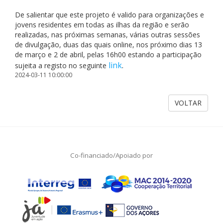
De salientar que este projeto é valido para organizações e
jovens residentes em todas as ilhas da região e serão
realizadas, nas próximas semanas, várias outras sessões
de divulgação, duas das quais online, nos próximo dias 13
de março e 2 de abril, pelas 16h00 estando a participação
link
.
sujeita a registo no seguinte
2024-03-11 10:00:00
VOLTAR
Co-financiado/Apoiado por