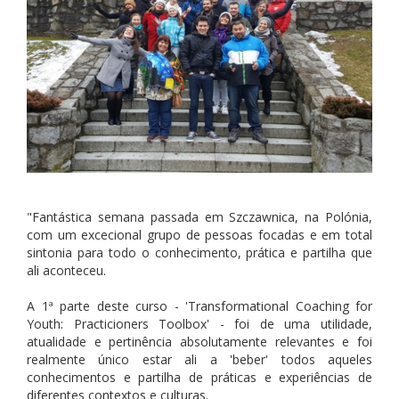
"Fantástica semana passada em Szczawnica, na Polónia,
com um excecional grupo de pessoas focadas e em total
sintonia para todo o conhecimento, prática e partilha que
ali aconteceu.
A 1ª parte deste curso - 'Transformational Coaching for
Youth: Practicioners Toolbox' - foi de uma utilidade,
atualidade e pertinência absolutamente relevantes e foi
realmente único estar ali a 'beber' todos aqueles
conhecimentos e partilha de práticas e experiências de
diferentes contextos e culturas.