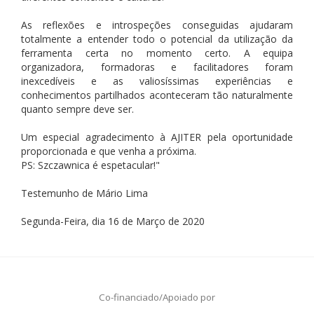
As reflexões e introspeções conseguidas ajudaram
totalmente a entender todo o potencial da utilização da
ferramenta certa no momento certo. A equipa
organizadora, formadoras e facilitadores foram
inexcedíveis e as valiosíssimas experiências e
conhecimentos partilhados aconteceram tão naturalmente
quanto sempre deve ser.
Um especial agradecimento à AJITER pela oportunidade
proporcionada e que venha a próxima.
PS: Szczawnica é espetacular!"
Testemunho de Mário Lima
Segunda-Feira, dia 16 de Março de 2020
Co-financiado/Apoiado por