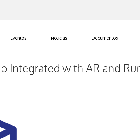
Eventos
Noticias
Documentos
p Integrated with AR and Rur