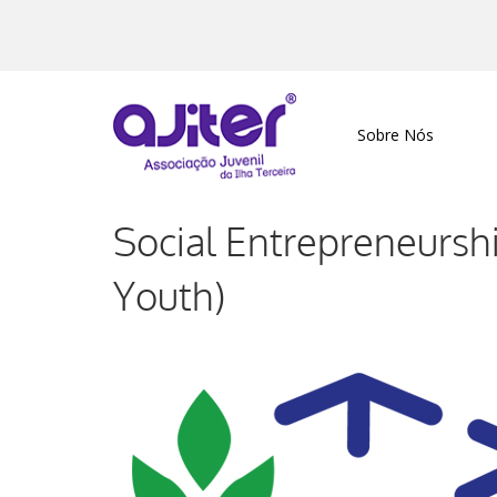
Sobre Nós
Social Entrepreneurshi
Youth)