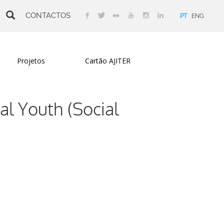
CONTACTOS
PT
ENG
Projetos
Cartão AJITER
al Youth (Social