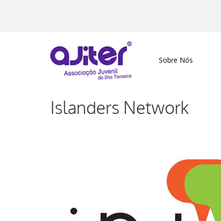
Sobre Nós
Islanders Network