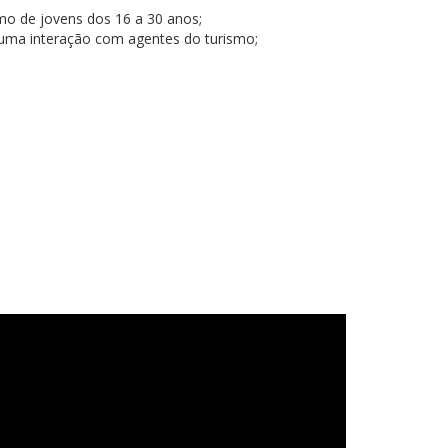
mo de jovens dos 16 a 30 anos;
uma interação com agentes do turismo;