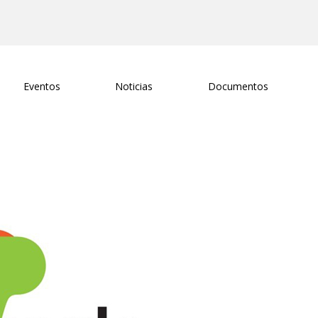
Eventos
Noticias
Documentos