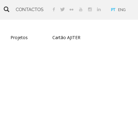
CONTACTOS
PT
ENG
Projetos
Cartão AJITER