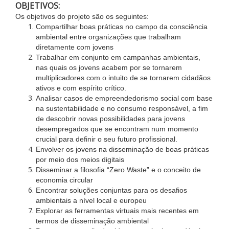
OBJETIVOS:
Os objetivos do projeto são os seguintes:
Compartilhar boas práticas no campo da consciência
ambiental entre organizações que trabalham
diretamente com jovens
Trabalhar em conjunto em campanhas ambientais,
nas quais os jovens acabem por se tornarem
multiplicadores com o intuito de se tornarem cidadãos
ativos e com espírito crítico.
Analisar casos de empreendedorismo social com base
na sustentabilidade e no consumo responsável, a fim
de descobrir novas possibilidades para jovens
desempregados que se encontram num momento
crucial para definir o seu futuro profissional.
Envolver os jovens na disseminação de boas práticas
por meio dos meios digitais
Disseminar a filosofia “Zero Waste” e o conceito de
economia circular
Encontrar soluções conjuntas para os desafios
ambientais a nível local e europeu
Explorar as ferramentas virtuais mais recentes em
termos de disseminação ambiental