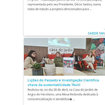
representada pelo seu Presidente, Décio Santos, numa
visita de estudo a projetos direcionados para ...
SABER MA
Lições do Passado e Investigação Científica
chave da sustentabilidade Têxtil
Realizou-se, no dia 28 de abril, na Casa do Jardim de
Angra do Heroísmo, uma Mesa-Redonda dedicada à
consciencialização e sensibiliza� ...