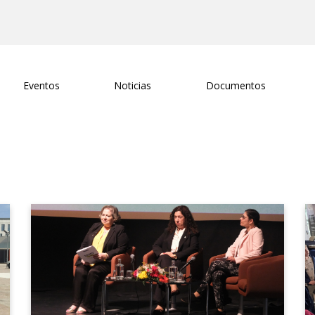
Eventos
Noticias
Documentos