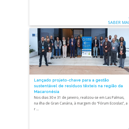
SABER MA
Lançado projeto-chave para a gestão
sustentável de resíduos têxteis na região da
Macaronésia
Nos dias 30 e 31 de janeiro, realizou-se em Las Palmas,
na ilha de Gran Canária, à margem do “Fórum Ecoislas”, a
r ...