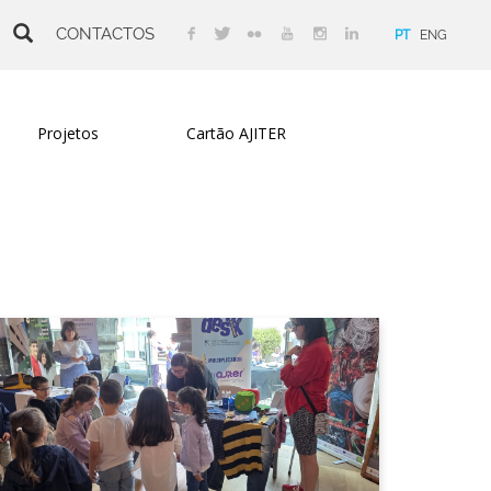
CONTACTOS
PT
ENG
Projetos
Cartão AJITER