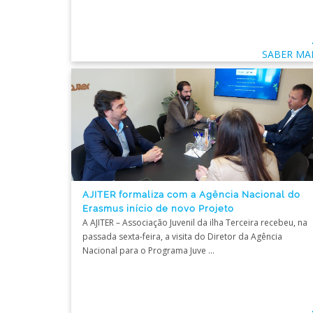
SABER MA
AJITER formaliza com a Agência Nacional do
Erasmus início de novo Projeto
A AJITER – Associação Juvenil da ilha Terceira recebeu, na
passada sexta-feira, a visita do Diretor da Agência
Nacional para o Programa Juve ...