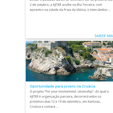
2 de outubro, a AJITER acolhe na ilha Terceira, com
epicentro na cidade da Praia da Vitória, o intercâmbio ...
SABER MA
Oportunidade para jovens na Croácia
O projeto “For your involvement: citizenship”, do qual a
AJITER é organização parceira, decorrerá entre os
próximos dias 12 e 19 de setembro, em Karlovac,
Croácia e contará ...