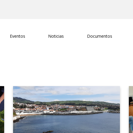
Eventos
Noticias
Documentos