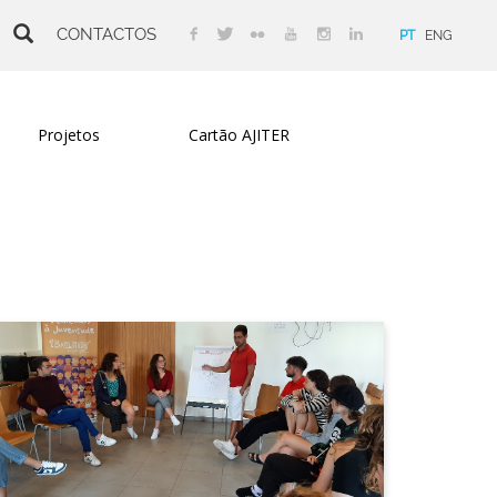
CONTACTOS
PT
ENG
Projetos
Cartão AJITER