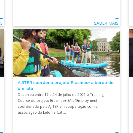
IS
SABER MAIS
AJITER coordena projeto Erasmus+ a bordo de
um iate
Decorreu entre 17 e 24 de julho de 2021 o Training
Course do projeto Erasmus+ SAIL4Employment,
coordenado pela AJITER em cooperação com a
associação da Letónia, Lat ...