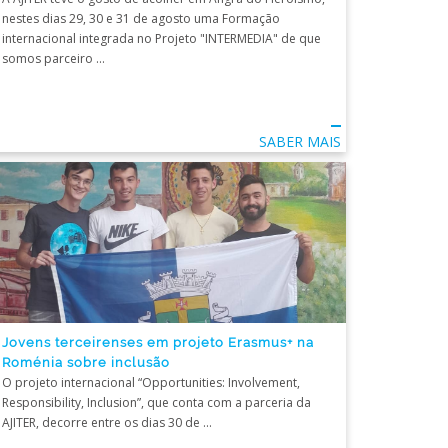
nestes dias 29, 30 e 31 de agosto uma Formação
internacional integrada no Projeto "INTERMEDIA" de que
somos parceiro ...
SABER MAIS
Jovens terceirenses em projeto Erasmus+ na
Roménia sobre inclusão
O projeto internacional “Opportunities: Involvement,
Responsibility, Inclusion”, que conta com a parceria da
AJITER, decorre entre os dias 30 de ...