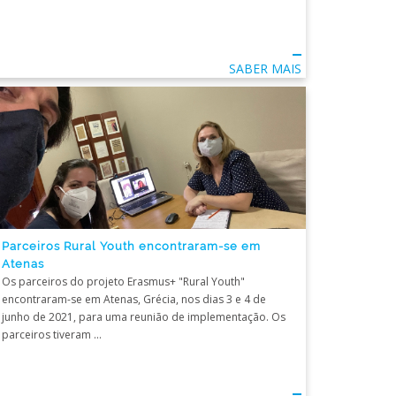
SABER MAIS
Parceiros Rural Youth encontraram-se em
Atenas
Os parceiros do projeto Erasmus+ "Rural Youth"
encontraram-se em Atenas, Grécia, nos dias 3 e 4 de
junho de 2021, para uma reunião de implementação. Os
parceiros tiveram ...